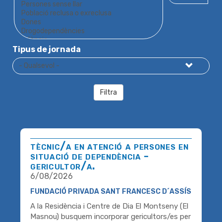
Tipus de jornada
Filtra
tècnic/a en atenció a persones en
situació de dependència -
gericultor/a.
6/08/2026
FUNDACIÓ PRIVADA SANT FRANCESC D´ASSÍS
A la Residència i Centre de Dia El Montseny (El
Masnou) busquem incorporar gericultors/es per