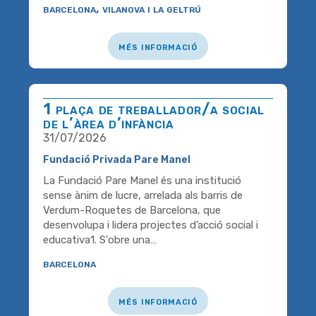
barcelona, vilanova i la geltrú
més informació
1 plaça de treballador/a social
de l’àrea d’infància
31/07/2026
Fundació Privada Pare Manel
La Fundació Pare Manel és una institució
sense ànim de lucre, arrelada als barris de
Verdum-Roquetes de Barcelona, que
desenvolupa i lidera projectes d’acció social i
educativa1. S'obre una…
barcelona
més informació