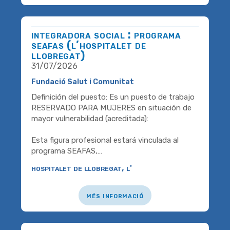
integradora social : programa
seafas (l’hospitalet de
llobregat)
31/07/2026
Fundació Salut i Comunitat
Definición del puesto: Es un puesto de trabajo
RESERVADO PARA MUJERES en situación de
mayor vulnerabilidad (acreditada):
Esta figura profesional estará vinculada al
programa SEAFAS,…
hospitalet de llobregat, l'
més informació