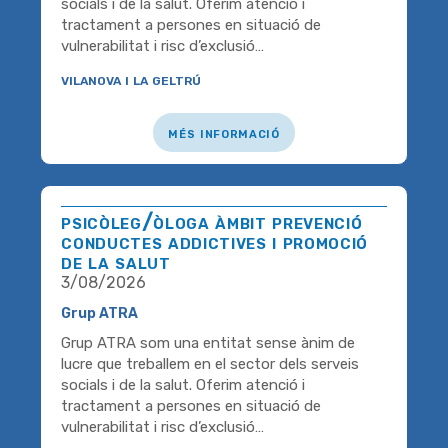
socials i de la salut. Oferim atenció i
tractament a persones en situació de
vulnerabilitat i risc d’exclusió…
vilanova i la geltrú
més informació
psicòleg/òloga àmbit prevenció
conductes addictives i promoció
de la salut
3/08/2026
Grup ATRA
Grup ATRA som una entitat sense ànim de
lucre que treballem en el sector dels serveis
socials i de la salut. Oferim atenció i
tractament a persones en situació de
vulnerabilitat i risc d’exclusió…