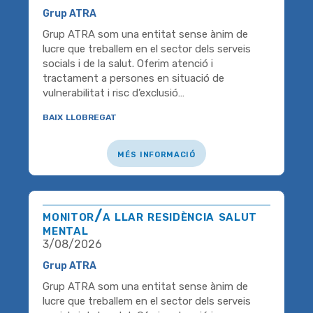
Grup ATRA
Grup ATRA som una entitat sense ànim de
lucre que treballem en el sector dels serveis
socials i de la salut. Oferim atenció i
tractament a persones en situació de
vulnerabilitat i risc d’exclusió…
baix llobregat
més informació
monitor/a llar residència salut
mental
3/08/2026
Grup ATRA
Grup ATRA som una entitat sense ànim de
lucre que treballem en el sector dels serveis