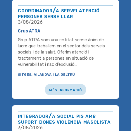
coordinador/a servei atenció
persones sense llar
3/08/2026
Grup ATRA
Grup ATRA som una entitat sense ànim de
lucre que treballem en el sector dels serveis
socials i de la salut. Oferim atenció i
tractament a persones en situació de
vulnerabilitat i risc d’exclusió…
sitges, vilanova i la geltrú
més informació
integrador/a social pis amb
suport dones violència masclista
3/08/2026