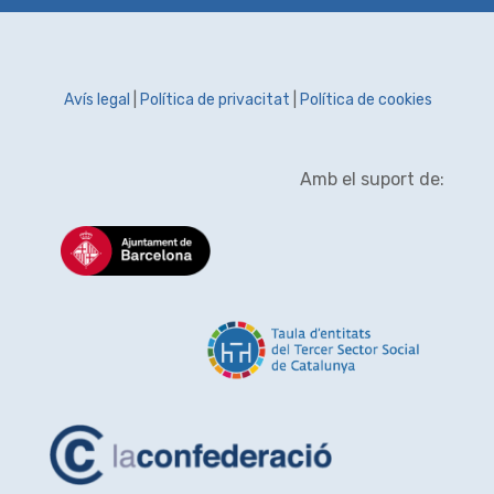
Avís legal
|
Política de privacitat
|
Política de cookies
Amb el suport de: