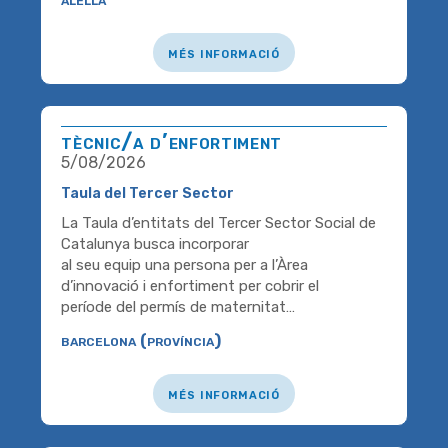
més informació
tècnic/a d’enfortiment
5/08/2026
Taula del Tercer Sector
La Taula d’entitats del Tercer Sector Social de
Catalunya busca incorporar
al seu equip una persona per a l’Àrea
d’innovació i enfortiment per cobrir el
període del permís de maternitat…
barcelona (província)
més informació