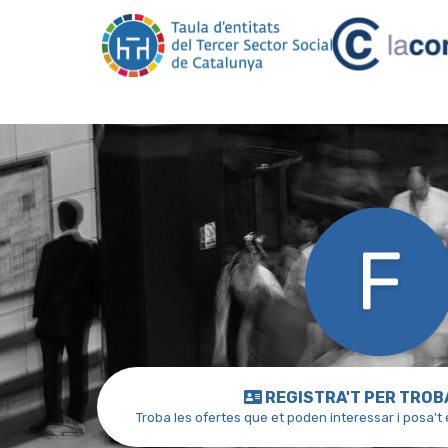
Vés
al
contingut
REGISTRA'T PER TROB
Troba les ofertes que et poden interessar i posa't