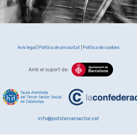
Avís legal
|
Política de privacitat
|
Política de cookies
Amb el suport de:
info@potstercersector.cat