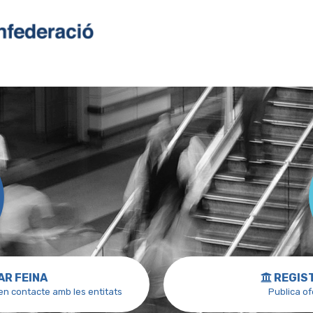
AR FEINA
REGIST
 en contacte amb les entitats
Publica of